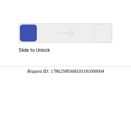
合作品牌
心
新闻资讯
在线留言
Case